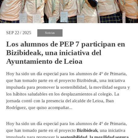
SEP 22 / 2025
Noticias
Los alumnos de PEP 7 participan en
Bizibideak, una iniciativa del
Ayuntamiento de Leioa
Hoy ha sido un día especial para los alumnos de 4º de Primaria,
que han tomado parte en el proyecto Bizibideak, una iniciativa
impulsada para promover la sostenibilidad, la movilidad segura y
los hábitos saludables en los desplazamientos al colegio. La
jornada contó con la presencia del alcalde de Leioa, Iban
Rodríguez, que quiso acompañar...
Hoy ha sido un día especial para los alumnos de 4º de Primaria,
que han tomado parte en el proyecto
Bizibideak
, una iniciativa
impulsada para promover la
sostenibilidad, la movilidad segura