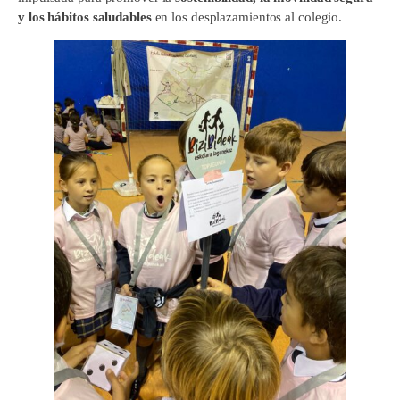
y los hábitos saludables
en los desplazamientos al colegio.