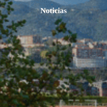
Noticias