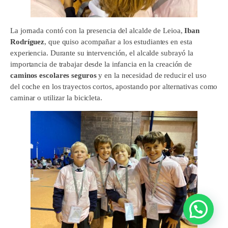
La jornada contó con la presencia del alcalde de Leioa,
Iban
Rodríguez
, que quiso acompañar a los estudiantes en esta
experiencia. Durante su intervención, el alcalde subrayó la
importancia de trabajar desde la infancia en la creación de
caminos escolares seguros
y en la necesidad de reducir el uso
del coche en los trayectos cortos, apostando por alternativas como
caminar o utilizar la bicicleta.