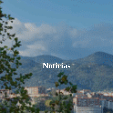
Noticias