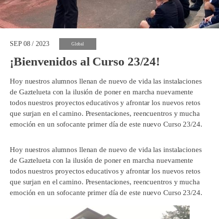
SEP 08 / 2023
Global
¡Bienvenidos al Curso 23/24!
Hoy nuestros alumnos llenan de nuevo de vida las instalaciones
de Gaztelueta con la ilusión de poner en marcha nuevamente
todos nuestros proyectos educativos y afrontar los nuevos retos
que surjan en el camino. Presentaciones, reencuentros y mucha
emoción en un sofocante primer día de este nuevo Curso 23/24.
Hoy nuestros alumnos llenan de nuevo de vida las instalaciones
de Gaztelueta con la ilusión de poner en marcha nuevamente
todos nuestros proyectos educativos y afrontar los nuevos retos
que surjan en el camino. Presentaciones, reencuentros y mucha
emoción en un sofocante primer día de este nuevo Curso 23/24.