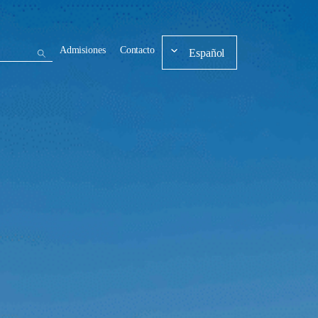
Admisiones
Contacto
Español