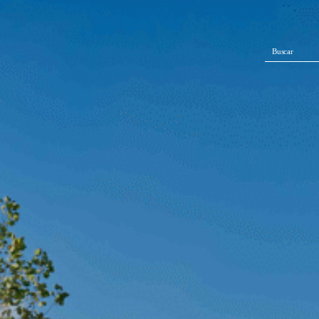
Buscar