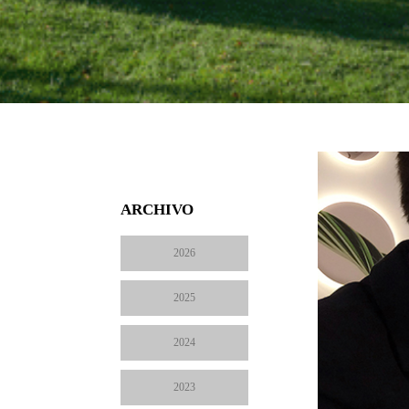
ARCHIVO
2026
2025
2024
2023