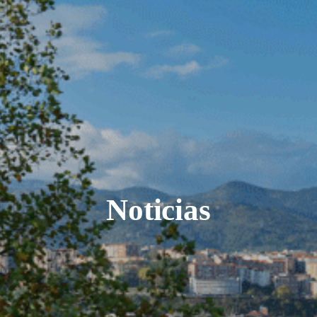
Noticias