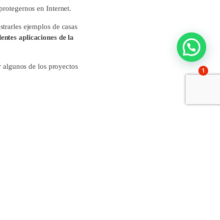
protegernos en Internet.
strarles ejemplos de casas
entes aplicaciones de la
er algunos de los proyectos
1