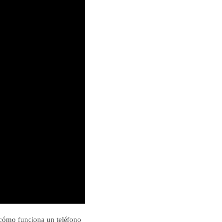
n cómo funciona un teléfono