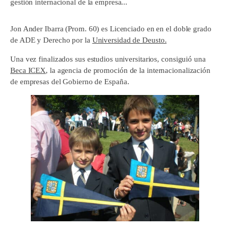
gestión internacional de la empresa...
Jon Ander Ibarra (Prom. 60) es Licenciado en en el doble grado
de ADE y Derecho por la
Universidad de Deusto.
Una vez finalizados sus estudios universitarios, consiguió una
Beca ICEX
, la agencia de promoción de la internacionalización
de empresas del Gobierno de España.