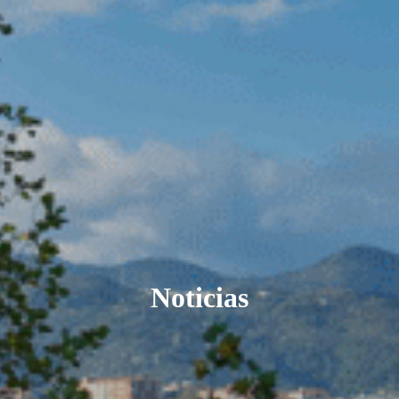
Noticias