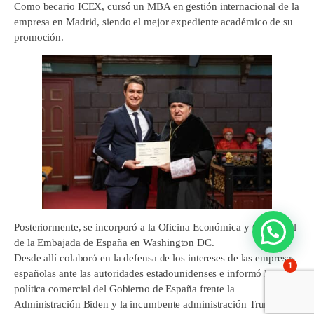
Como becario ICEX, cursó un MBA en gestión internacional de la
empresa en Madrid, siendo el mejor expediente académico de su
promoción.
Posteriormente, se incorporó a la Oficina Económica y Comercial
de la
Embajada de España en Washington DC
.
Desde allí colaboró en la defensa de los intereses de las empresas
1
españolas ante las autoridades estadounidenses e informó la
política comercial del Gobierno de España frente la
Administración Biden y la incumbente administración Trump.