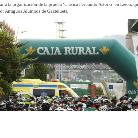
ar a la organización de la prueba ‘Clásica Fernando Astorki’ en Leioa, q
or Antiguos Alumnos de Gaztelueta.