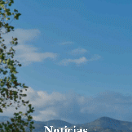
Noticias