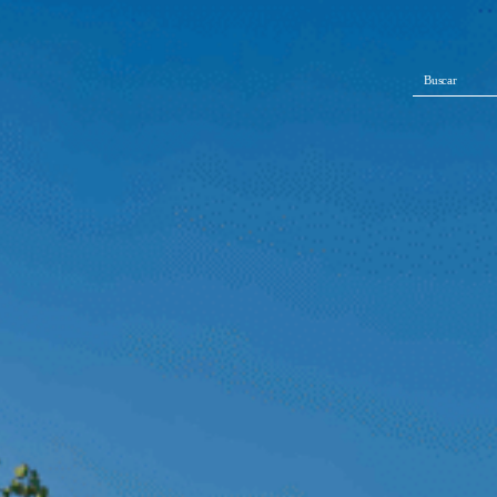
Buscar