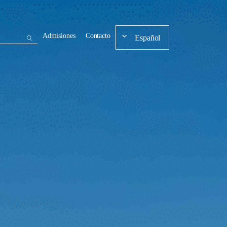
Admisiones
Contacto
Español