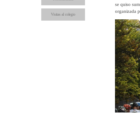
se quiso sum
organizada p
Visitas al colegio