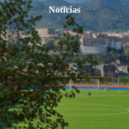
Noticias