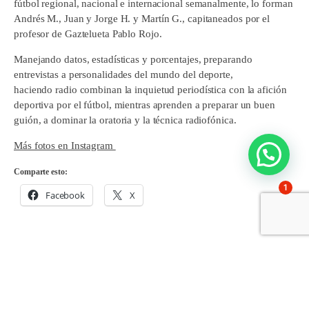
fútbol regional, nacional e internacional semanalmente, lo forman
Andrés M., Juan y Jorge H. y Martín G., capitaneados por el
profesor de Gaztelueta Pablo Rojo.
Manejando datos, estadísticas y porcentajes, preparando
entrevistas a personalidades del mundo del deporte,
haciendo radio combinan la inquietud periodística con la afición
deportiva por el fútbol, mientras aprenden a preparar un buen
guión, a dominar la oratoria y la técnica radiofónica.
Más fotos en Instagram
Comparte esto:
1
Facebook
X
Comparte en: