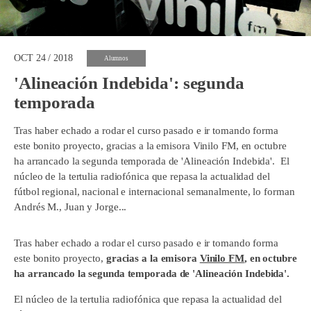
OCT 24 / 2018
Alumnos
'Alineación Indebida': segunda
temporada
Tras haber echado a rodar el curso pasado e ir tomando forma
este bonito proyecto, gracias a la emisora Vinilo FM, en octubre
ha arrancado la segunda temporada de 'Alineación Indebida'. El
núcleo de la tertulia radiofónica que repasa la actualidad del
fútbol regional, nacional e internacional semanalmente, lo forman
Andrés M., Juan y Jorge...
Tras haber echado a rodar el curso pasado e ir tomando forma
este bonito proyecto,
gracias a la emisora
Vinilo FM
, en octubre
ha arrancado la segunda temporada de 'Alineación Indebida'.
El núcleo de la tertulia radiofónica que repasa la actualidad del