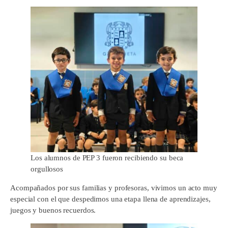
Los alumnos de PEP 3 fueron recibiendo su beca
orgullosos
Acompañados por sus familias y profesoras, vivimos un acto muy
especial con el que despedimos una etapa llena de aprendizajes,
juegos y buenos recuerdos.