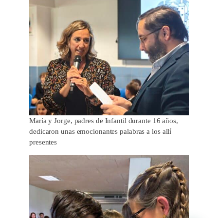
María y Jorge, padres de Infantil durante 16 años,
dedicaron unas emocionantes palabras a los allí
presentes