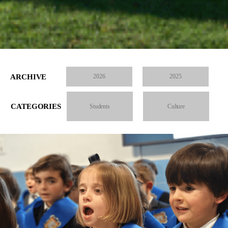
ARCHIVE
2026
2025
CATEGORIES
Students
Culture