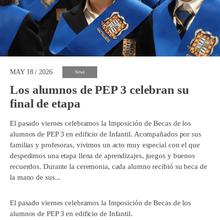
MAY 18 / 2026
News
Los alumnos de PEP 3 celebran su
final de etapa
El pasado viernes celebramos la Imposición de Becas de los
alumnos de PEP 3 en edificio de Infantil. Acompañados por sus
familias y profesoras, vivimos un acto muy especial con el que
despedimos una etapa llena de aprendizajes, juegos y buenos
recuerdos. Durante la ceremonia, cada alumno recibió su beca de
la mano de sus...
El pasado viernes celebramos la Imposición de Becas de los
alumnos de PEP 3 en edificio de Infantil.