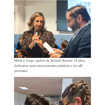
María y Jorge, padres de Infantil durante 16 años,
dedicaron unas emocionantes palabras a los allí
presentes