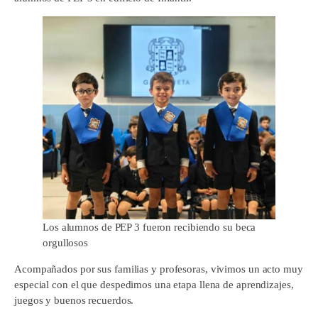
Los alumnos de PEP 3 fueron recibiendo su beca
orgullosos
Acompañados por sus familias y profesoras, vivimos un acto muy
especial con el que despedimos una etapa llena de aprendizajes,
juegos y buenos recuerdos.