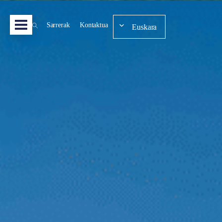
Sarrerak
Kontaktua
Euskara