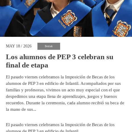
MAY 18 / 2026
Berriak
Los alumnos de PEP 3 celebran su
final de etapa
El pasado viernes celebramos la Imposición de Becas de los
alumnos de PEP 3 en edificio de Infantil. Acompañados por sus
familias y profesoras, vivimos un acto muy especial con el que
despedimos una etapa llena de aprendizajes, juegos y buenos
recuerdos. Durante la ceremonia, cada alumno recibió su beca de
la mano de sus...
El pasado viernes celebramos la Imposición de Becas de los
alumnos de PEP 3 en edificio de Infantil.