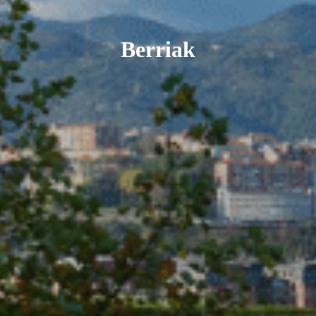
Berriak