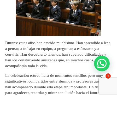
Durante estos años han crecido muchísimo. Han aprendido a leer,
a pensar, a trabajar en equipo, a preguntar, a esforzarse y a
convivir. Han descubierto talentos, han superado dificultades y
han ido construyendo amistades que, en muchos casos, les
acompañarán toda la vida.
La celebración estuvo llena de momentos sencillos pero muy
1
significativos, compartidos entre alumnos y profesores que les
han acompañado durante esta etapa tan importante. Un tiempo
para agradecer, recordar y mirar con ilusión hacia el futuro.