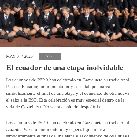
MAY 04 / 2026
News
El ecuador de una etapa inolvidable
Los alumnos de PEP 9 han celebrado en Gaztelueta su tradicional
Paso de Ecuador, un momento muy especial que marca
simbólicamente el final de una etapa y el comienzo de otra nueva:
el salto a la ESO. Esta celebración es muy especial dentro de la
vida de Gaztelueta. No se trata solo de despedir la...
Los alumnos de PEP 9 han celebrado en Gaztelueta su tradicional
Ecuador Pass
, un momento muy especial que marca
simbólicamente el final de una etapa y el comienzo de otra nueva: