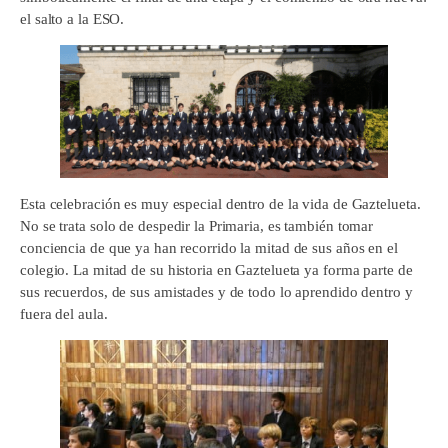
el salto a la ESO.
Esta celebración es muy especial dentro de la vida de Gaztelueta.
No se trata solo de despedir la Primaria, es también tomar
conciencia de que ya han recorrido la mitad de sus años en el
colegio. La mitad de su historia en Gaztelueta ya forma parte de
sus recuerdos, de sus amistades y de todo lo aprendido dentro y
fuera del aula.