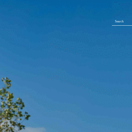
Search