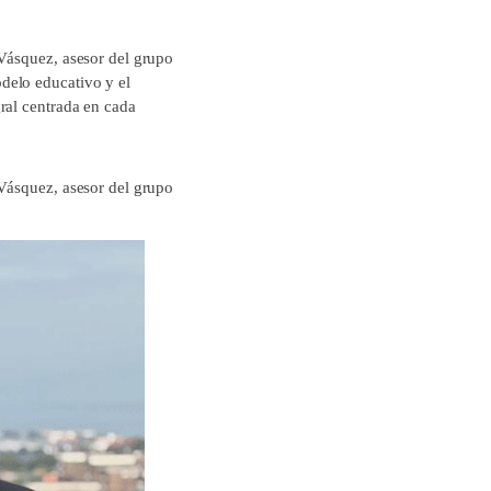
 Vásquez, asesor del grupo
delo educativo y el
ral centrada en cada
 Vásquez, asesor del grupo