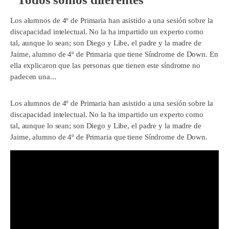
Los alumnos de 4º de Primaria han asistido a una sesión sobre la
discapacidad intelectual. No la ha impartido un experto como
tal, aunque lo sean; son Diego y Libe, el padre y la madre de
Jaime, alumno de 4º de Primaria que tiene Síndrome de Down. En
ella explicaron que las personas que tienen este síndrome no
padecen una...
Los alumnos de 4º de Primaria han asistido a una sesión sobre la
discapacidad intelectual. No la ha impartido un experto como
tal, aunque lo sean; son Diego y Libe, el padre y la madre de
Jaime, alumno de 4º de Primaria que tiene Síndrome de Down.