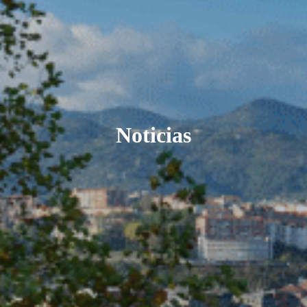
Noticias