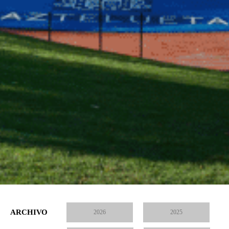
ARCHIVO
2026
2025