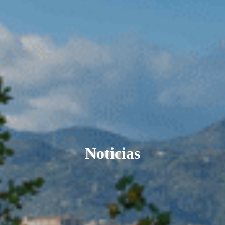
Noticias