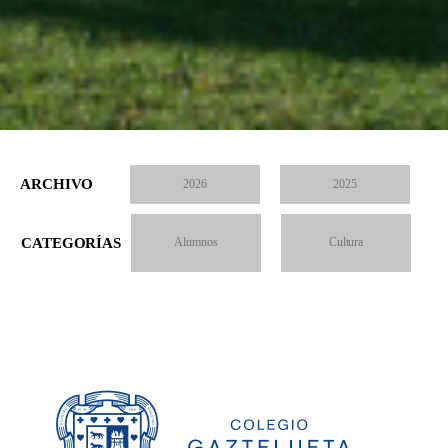
ARCHIVO
2026
2025
CATEGORÍAS
Alumnos
Cultura