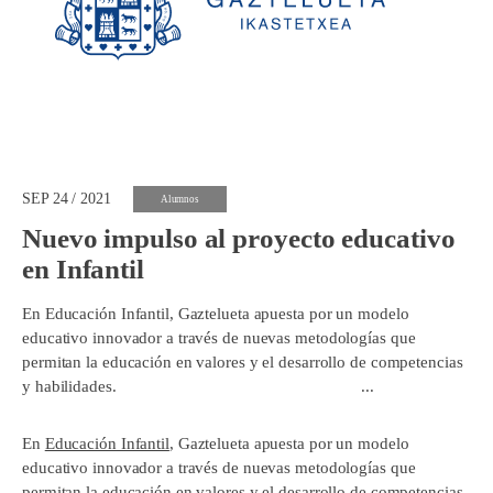
SEP 24 / 2021
Alumnos
Nuevo impulso al proyecto educativo
en Infantil
En Educación Infantil, Gaztelueta apuesta por un modelo
educativo innovador a través de nuevas metodologías que
permitan la educación en valores y el desarrollo de competencias
y habilidades. ...
En
Educación Infantil
, Gaztelueta apuesta por un modelo
educativo innovador a través de nuevas metodologías que
permitan la educación en valores y el desarrollo de competencias