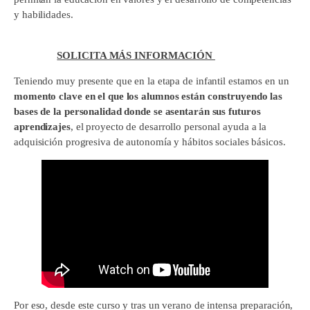
y habilidades.
SOLICITA MÁS INFORMACIÓN
Teniendo muy presente que en la etapa de infantil estamos en un
momento clave en el que los alumnos están construyendo las
bases de la personalidad donde se asentarán sus futuros
aprendizajes
, el proyecto de desarrollo personal ayuda a la
adquisición progresiva de autonomía y hábitos sociales básicos.
Por eso, desde este curso y tras un verano de intensa preparación,