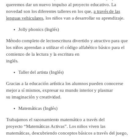
queremos dar un nuevo impulso al proyecto educativo. La
novedad son los diferentes talleres en los que,
a través de las
lenguas vehiculares
, los niños van a desarrollar su aprendizaje.
Jolly phonics (Inglés)
Método completo de lectoescritura divertido y atractivo para que
los niños aprendan a utilizar el código alfabético básico para el
comienzo de la lectura y la escritura en
inglés.
Taller del artista (Inglés)
Gracias a la educación artística los alumnos pueden conocerse
mejor a sí mismos, expresar su mundo interior y plasmar
su imaginación y creatividad.
Matemáticas (Inglés)
Trabajamos el razonamiento matemático a través del
proyecto “Matemáticas Activas”. Los niños viven las
matemáticas, descubriendo conceptos básicos a través del juego,