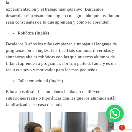
la
experimentación y el trabajo manipulativo. Buscamos
desarrollar el pensamiento lógico consiguiendo que los alumnos
sean conscientes de lo que aprenden y cómo lo aprenden.
Robótica (Inglés)
Desde los 3 años los niños empiezan a trabajar el lenguaje de
programación en inglés. Los Bee Bots son unas divertidas y
simpáticas abejas robóticas con las que nuestros alumnos de
Infantil aprenden a programar. Forman parte del aula y es un
recurso nuevo y motivador para los más pequeños.
Taller emocional (Inglés)
Educamos desde las emociones hablando de diferentes
situaciones reales o hipotéticas con las que los alumnos están
familiarizados en casa o el aula.
1