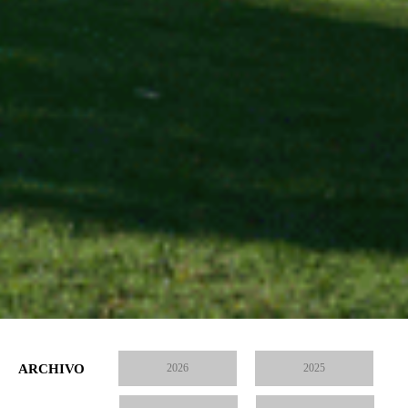
ARCHIVO
2026
2025