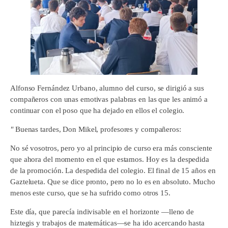
Alfonso Fernández Urbano, alumno del curso, se dirigió a sus
compañeros con unas emotivas palabras en las que les animó a
continuar con el poso que ha dejado en ellos el colegio.
"
Buenas tardes, Don Mikel, profesores y compañeros:
No sé vosotros, pero yo al principio de curso era más consciente
que ahora del momento en el que estamos. Hoy es la despedida
de la promoción. La despedida del colegio. El final de 15 años en
Gaztelueta. Que se dice pronto, pero no lo es en absoluto. Mucho
menos este curso, que se ha sufrido como otros 15.
Este día, que parecía indivisable en el horizonte ―lleno de
hiztegis y trabajos de matemáticas―se ha ido acercando hasta