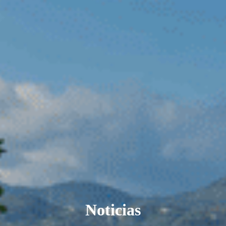
Noticias