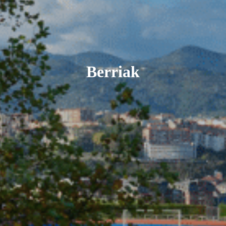
Berriak