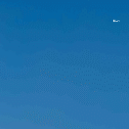
Bilatu