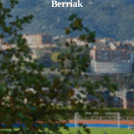
Berriak