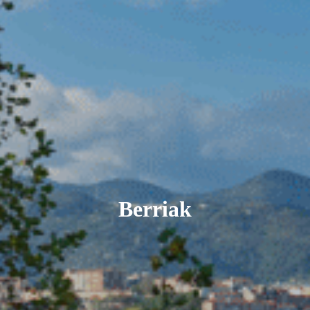
Berriak