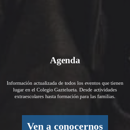
Agenda
Información actualizada de todos los eventos que tienen
lugar en el Colegio Gaztelueta. Desde actividades
extraescolares hasta formación para las familias.
Ven a conocernos