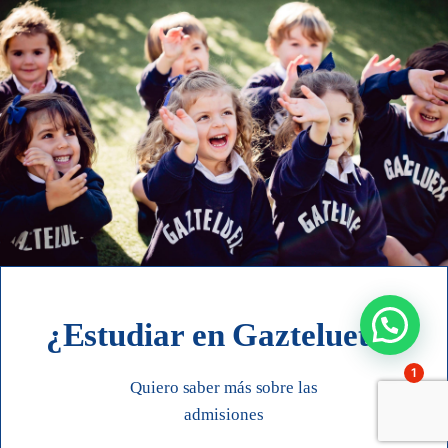
¿Estudiar en Gaztelueta?
1
Quiero saber más sobre las
admisiones