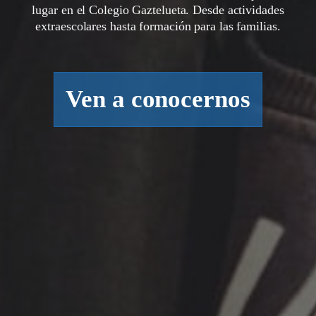
lugar en el Colegio Gaztelueta. Desde actividades
extraescolares hasta formación para las familias.
Ven a conocernos