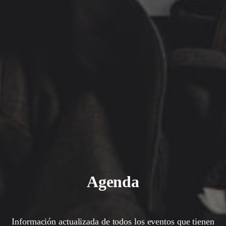
Agenda
Información actualizada de todos los eventos que tienen