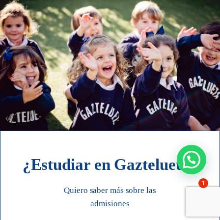
¿Estudiar en Gaztelueta?
1
Quiero saber más sobre las
admisiones