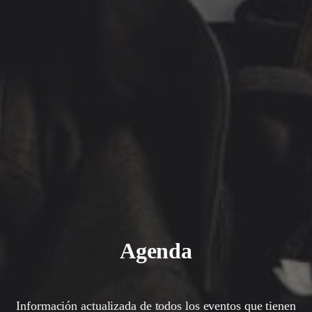
Agenda
Información actualizada de todos los eventos que tienen