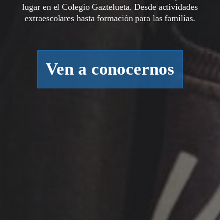
lugar en el Colegio Gaztelueta. Desde actividades
extraescolares hasta formación para las familias.
Ven a conocernos