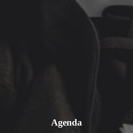
Agenda