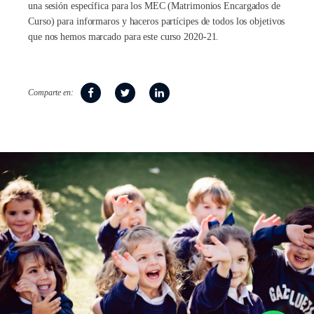
una sesión específica para los MEC (Matrimonios Encargados de
Curso) para informaros y haceros partícipes de todos los objetivos
que nos hemos marcado para este curso 2020-21.
Comparte en: