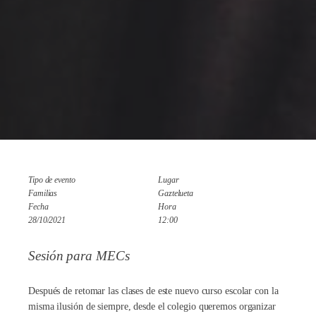
Tipo de evento
Lugar
Familias
Gaztelueta
Fecha
Hora
28/10/2021
12:00
Sesión para MECs
Después de retomar las clases de este nuevo curso escolar con la
misma ilusión de siempre, desde el colegio queremos organizar