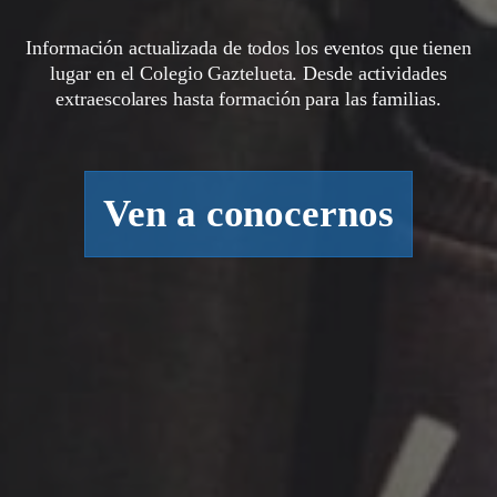
Información actualizada de todos los eventos que tienen
lugar en el Colegio Gaztelueta. Desde actividades
extraescolares hasta formación para las familias.
Ven a conocernos