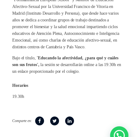
Afectivo-Sexual por la Universidad Francisco de Vitoria en
Madrid (Instituto Desarrollo y Persona), que desde hace varios
años se dedica a coordinar grupos de trabajo destinados a
promover el bienestar y la salud emocional impartiendo ciclos
educativos de Atención Plena, Autoconocimiento e Inteligencia
Emocional, así como charlas de educación afectivo-sexual, en
distintos centros de Cantabria y País Vasco.
Bajo el título,
'Educando la afectividad, ¿para qué y cuáles
son sus frutos',
la sesión se desarrollarán online a las 19:30h en
un enlace proporcionado por el colegio.
Horarios
19.30h
Comparte en: