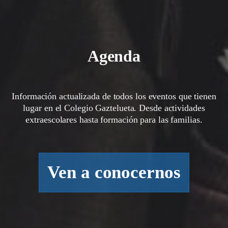
Agenda
Información actualizada de todos los eventos que tienen
lugar en el Colegio Gaztelueta. Desde actividades
extraescolares hasta formación para las familias.
Ven a conocernos