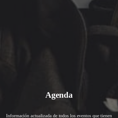
Agenda
Información actualizada de todos los eventos que tienen