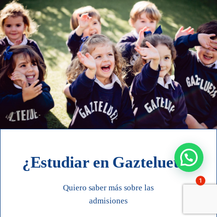
¿Estudiar en Gaztelueta?
1
Quiero saber más sobre las
admisiones