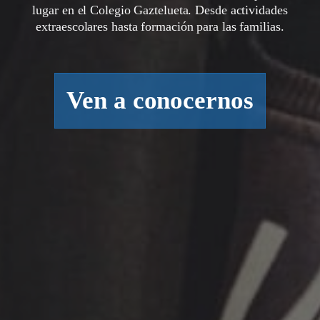
lugar en el Colegio Gaztelueta. Desde actividades
extraescolares hasta formación para las familias.
Ven a conocernos