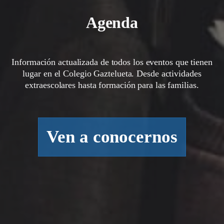
Agenda
Información actualizada de todos los eventos que tienen
lugar en el Colegio Gaztelueta. Desde actividades
extraescolares hasta formación para las familias.
Ven a conocernos