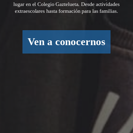
lugar en el Colegio Gaztelueta. Desde actividades
extraescolares hasta formación para las familias.
Ven a conocernos