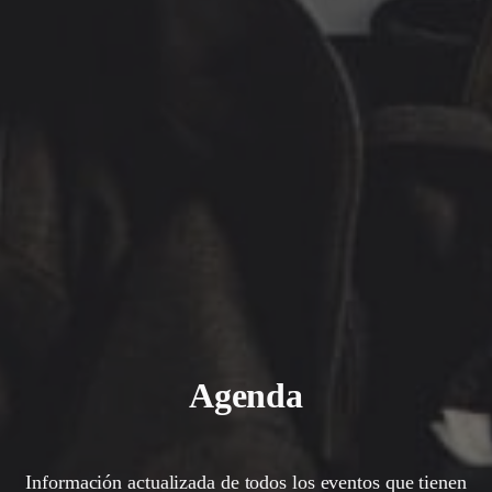
Agenda
Información actualizada de todos los eventos que tienen