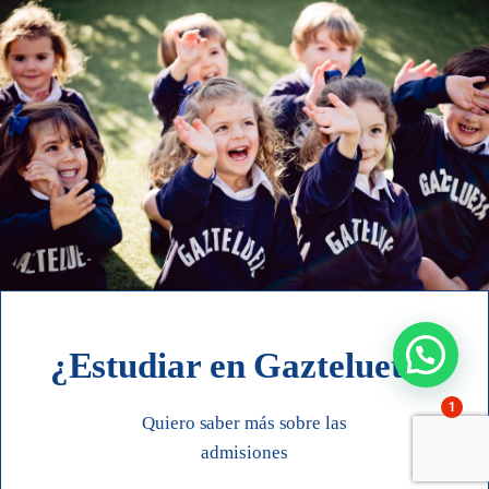
¿Estudiar en Gaztelueta?
1
Quiero saber más sobre las
admisiones