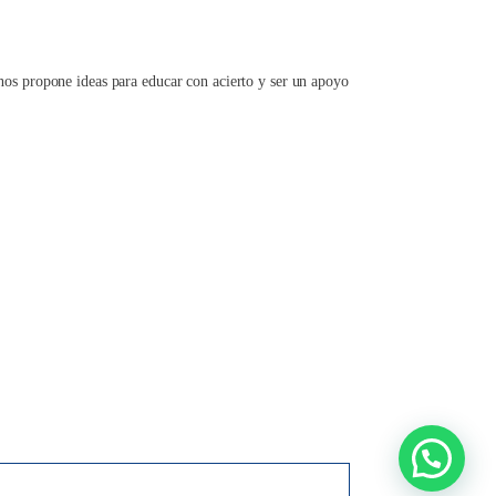
 propone ideas para educar con acierto y ser un apoyo