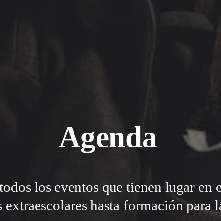
Agenda
todos los eventos que tienen lugar en 
s extraescolares hasta formación para la