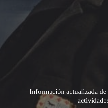
Información actualizada de 
actividade