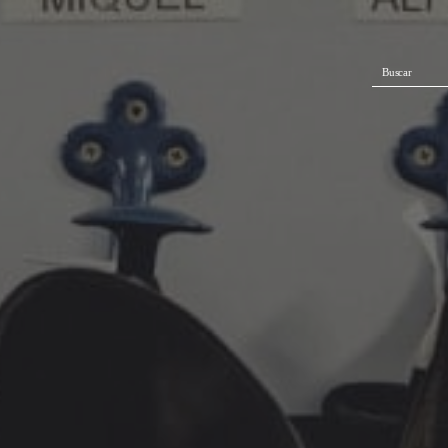
Buscar