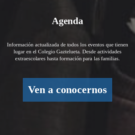
Agenda
Información actualizada de todos los eventos que tienen
lugar en el Colegio Gaztelueta. Desde actividades
extraescolares hasta formación para las familias.
Ven a conocernos