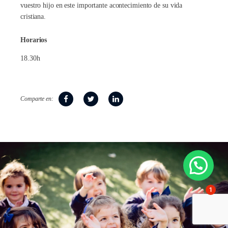
vuestro hijo en este importante acontecimiento de su vida
cristiana.
Horarios
18.30h
Comparte en:
1