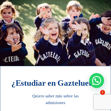
¿Estudiar en Gaztelueta?
1
Quiero saber más sobre las
admisiones