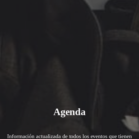
Agenda
Información actualizada de todos los eventos que tienen