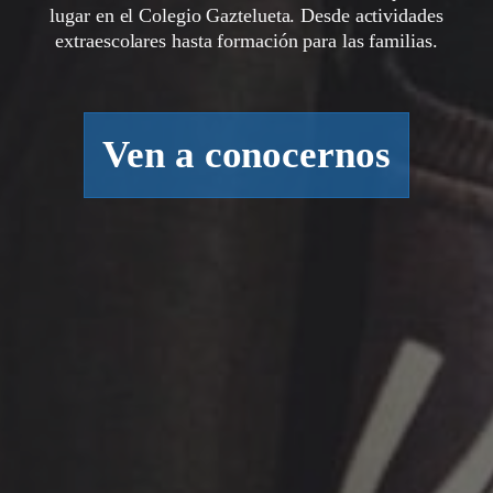
lugar en el Colegio Gaztelueta. Desde actividades
extraescolares hasta formación para las familias.
Ven a conocernos