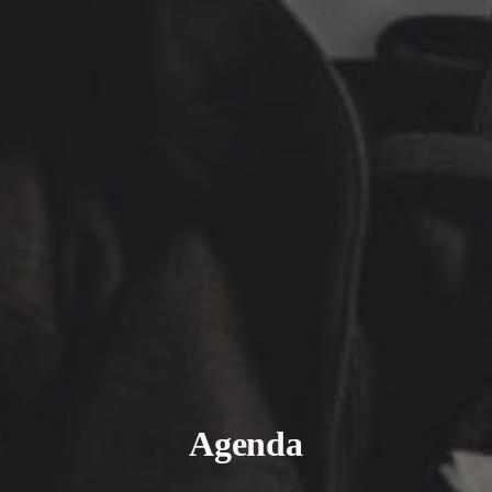
Agenda