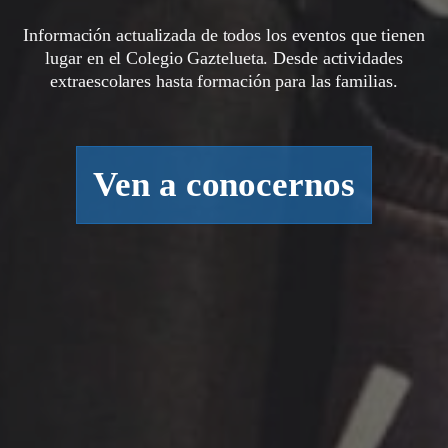
Información actualizada de todos los eventos que tienen
lugar en el Colegio Gaztelueta. Desde actividades
extraescolares hasta formación para las familias.
Ven a conocernos