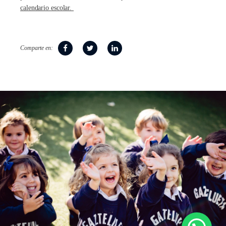
calendario escolar.
Comparte en: