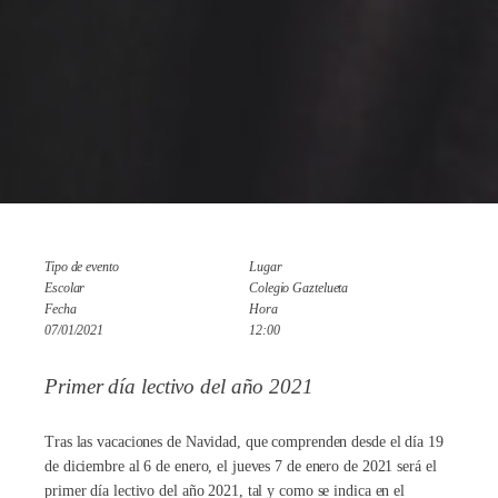
Tipo de evento
Lugar
Escolar
Colegio Gaztelueta
Fecha
Hora
07/01/2021
12:00
Primer día lectivo del año 2021
Tras las vacaciones de Navidad, que comprenden desde el día 19
de diciembre al 6 de enero, el jueves 7 de enero de 2021 será el
primer día lectivo del año 2021, tal y como se indica en el