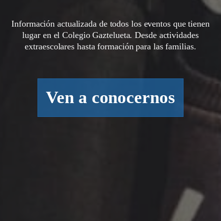
Información actualizada de todos los eventos que tienen
lugar en el Colegio Gaztelueta. Desde actividades
extraescolares hasta formación para las familias.
Ven a conocernos