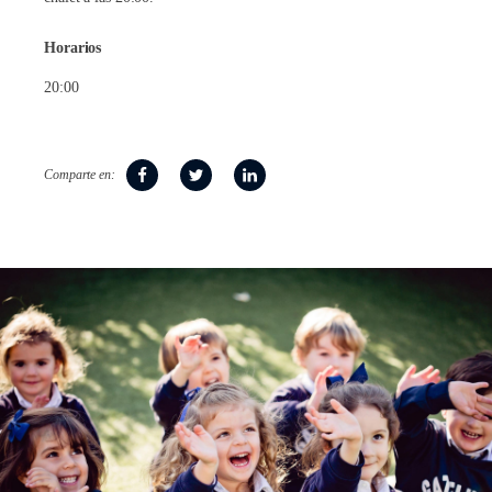
Horarios
20:00
Comparte en: