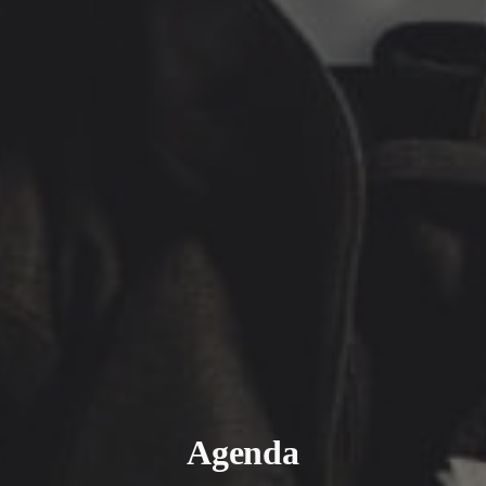
Agenda