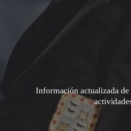
Información actualizada de 
actividade