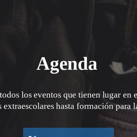
Agenda
todos los eventos que tienen lugar en 
s extraescolares hasta formación para la