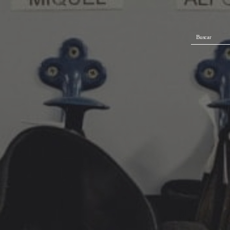
Buscar