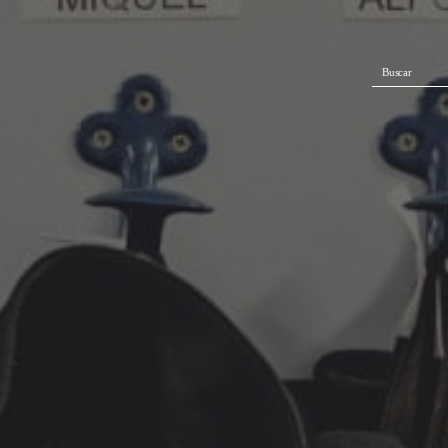
Buscar