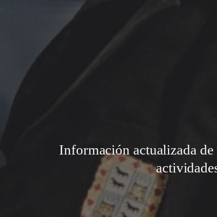
Información actualizada de 
actividade