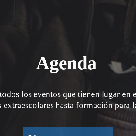
Agenda
todos los eventos que tienen lugar en 
s extraescolares hasta formación para la