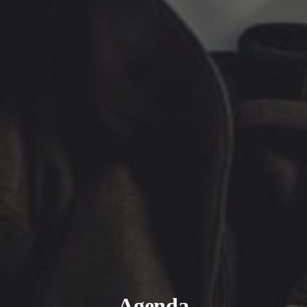
Agenda