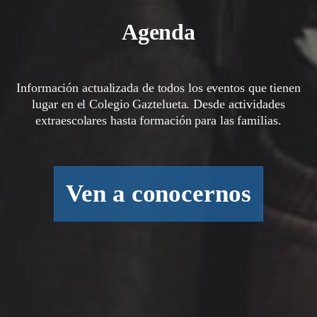
Agenda
Información actualizada de todos los eventos que tienen
lugar en el Colegio Gaztelueta. Desde actividades
extraescolares hasta formación para las familias.
Ven a conocernos