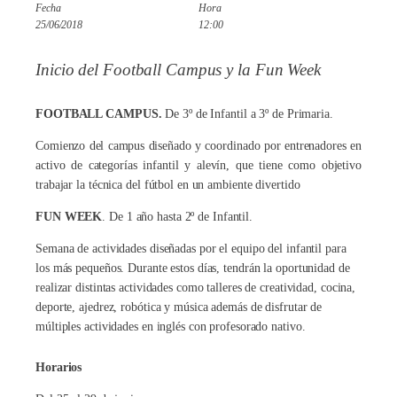
Fecha
Hora
25/06/2018
12:00
Inicio del Football Campus y la Fun Week
FOOTBALL CAMPUS.
De 3º de Infantil a 3º de Primaria.
Comienzo del campus diseñado y coordinado por entrenadores en
activo de categorías infantil y alevín, que tiene como objetivo
trabajar la técnica del fútbol en un ambiente divertido
FUN WEEK
. De 1 año hasta 2º de Infantil.
Semana de actividades diseñadas por el equipo del infantil para
los más pequeños. Durante estos días, tendrán la oportunidad de
realizar distintas actividades como talleres de creatividad, cocina,
deporte, ajedrez, robótica y música además de disfrutar de
múltiples actividades en inglés con profesorado nativo.
Horarios