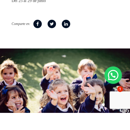
Del 25 al 29 de junio
Comparte en:
1