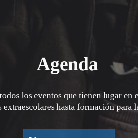
Agenda
todos los eventos que tienen lugar en 
s extraescolares hasta formación para la