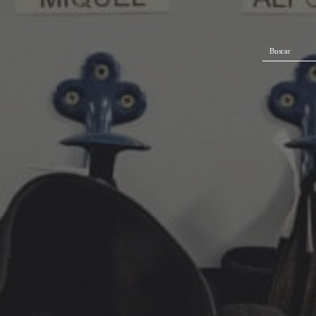
Buscar