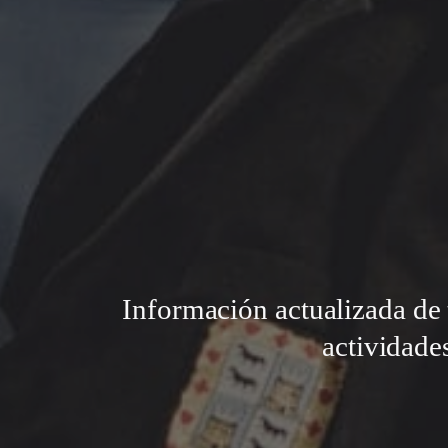
Información actualizada de 
actividade