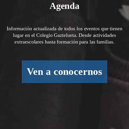
Agenda
Información actualizada de todos los eventos que tienen
lugar en el Colegio Gaztelueta. Desde actividades
extraescolares hasta formación para las familias.
Ven a conocernos