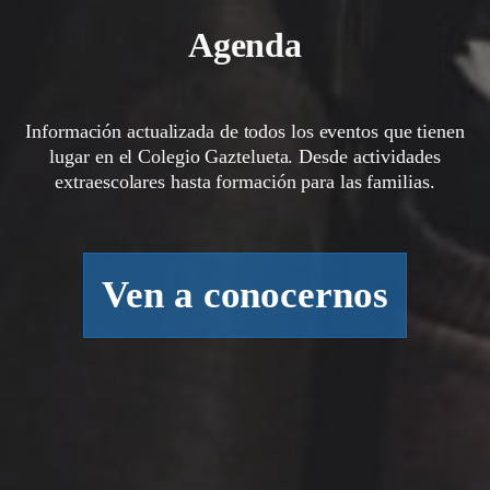
Agenda
Información actualizada de todos los eventos que tienen
lugar en el Colegio Gaztelueta. Desde actividades
extraescolares hasta formación para las familias.
Ven a conocernos