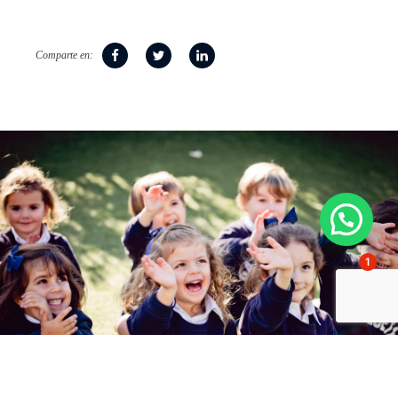
Comparte en:
1