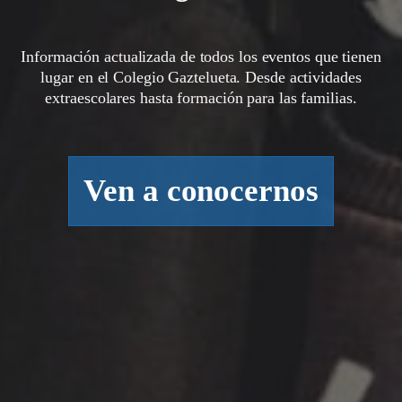
Información actualizada de todos los eventos que tienen
lugar en el Colegio Gaztelueta. Desde actividades
extraescolares hasta formación para las familias.
Ven a conocernos