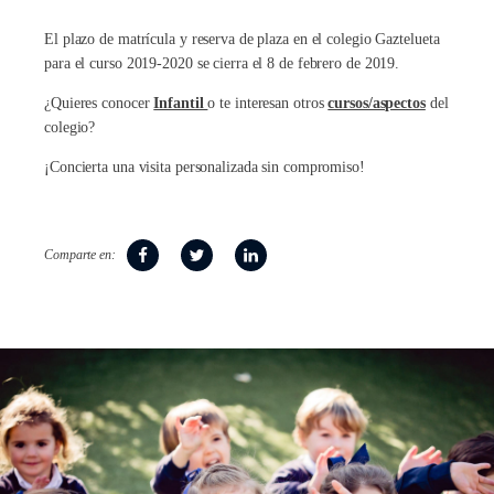
El plazo de matrícula y reserva de plaza en el colegio Gaztelueta
para el curso 2019-2020 se cierra el 8 de febrero de 2019.
¿Quieres conocer
Infantil
o te interesan otros
cursos/aspectos
del
colegio?
¡Concierta una visita personalizada sin compromiso!
Comparte en: