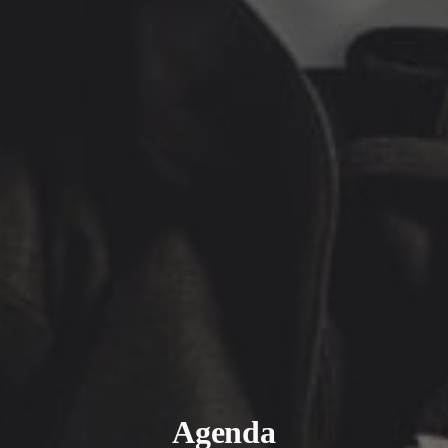
Agenda