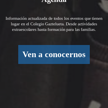
Información actualizada de todos los eventos que tienen
lugar en el Colegio Gaztelueta. Desde actividades
extraescolares hasta formación para las familias.
Ven a conocernos