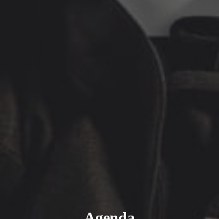
Agenda