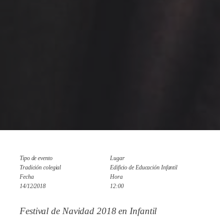
Tipo de evento
Lugar
Tradición colegial
Edificio de Educación Infantil
Fecha
Hora
14/12/2018
12:00
Festival de Navidad 2018 en Infantil