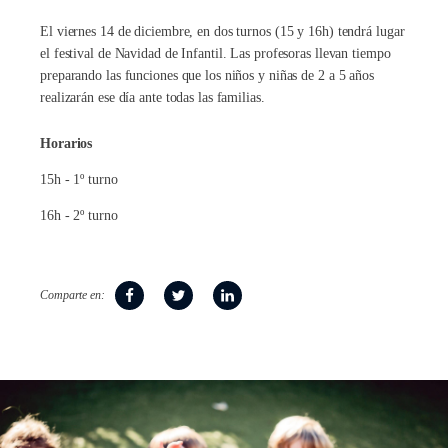
El viernes 14 de diciembre, en dos turnos (15 y 16h) tendrá lugar
el festival de Navidad de Infantil. Las profesoras llevan tiempo
preparando las funciones que los niños y niñas de 2 a 5 años
realizarán ese día ante todas las familias.
Horarios
15h - 1º turno
16h - 2º turno
Comparte en: