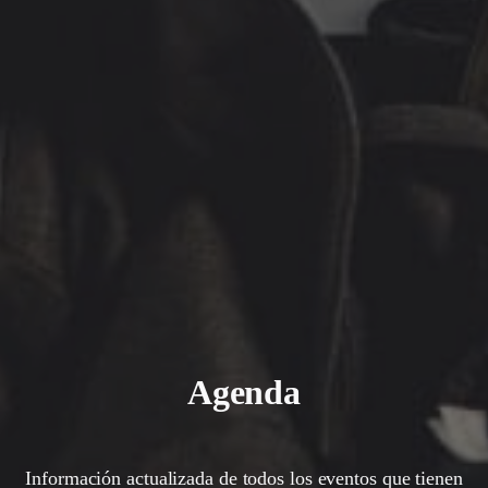
Agenda
Información actualizada de todos los eventos que tienen