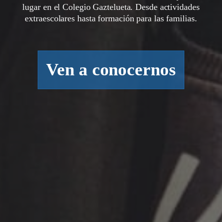
lugar en el Colegio Gaztelueta. Desde actividades
extraescolares hasta formación para las familias.
Ven a conocernos