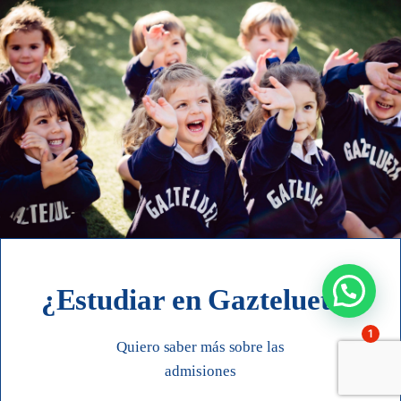
¿Estudiar en Gaztelueta?
1
Quiero saber más sobre las
admisiones