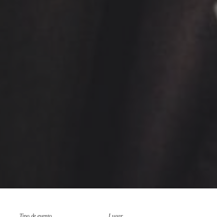
Tipo de evento
Lugar