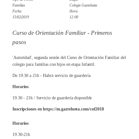
Familias
Colegio Gaztelueta
Fecha
Hora
15/02/2019
12:00
Curso de Orientación Familiar - Primeros
pasos
'Autoridad', segunda sesión del Curso de Orientación Familiar del
colegio para familias con hijos en etapa Infantil.
De 19.30 a 21h - Habrá servicio de guardería
Horarios
19.30 - 21h / Servicio de guardería disponible
Inscripciones en https://m.gaztelueta.com/cof2018
Horarios
19.30-21h