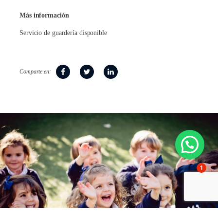
Más información
Servicio de guardería disponible
Comparte en:
1