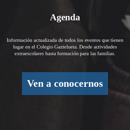
Agenda
Información actualizada de todos los eventos que tienen
lugar en el Colegio Gaztelueta. Desde actividades
extraescolares hasta formación para las familias.
Ven a conocernos