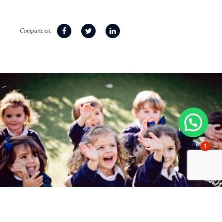
Comparte en:
1