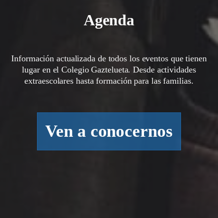
Agenda
Información actualizada de todos los eventos que tienen
lugar en el Colegio Gaztelueta. Desde actividades
extraescolares hasta formación para las familias.
Ven a conocernos