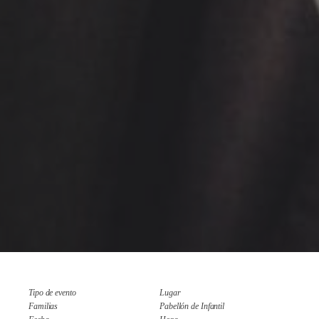
Tipo de evento
Lugar
Familias
Pabellón de Infantil