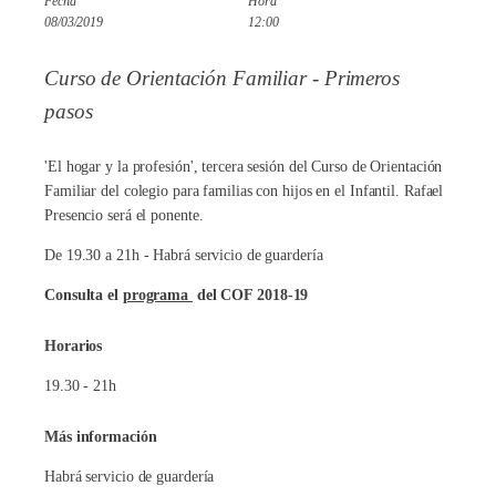
Fecha
Hora
08/03/2019
12:00
Curso de Orientación Familiar - Primeros
pasos
'El hogar y la profesión', tercera sesión del Curso de Orientación
Familiar del colegio para familias con hijos en el Infantil. Rafael
Presencio será el ponente.
De 19.30 a 21h - Habrá servicio de guardería
Consulta el
programa
del COF 2018-19
Horarios
19.30 - 21h
Más información
Habrá servicio de guardería