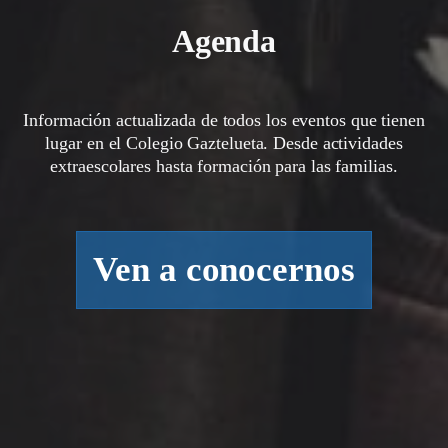
Agenda
Información actualizada de todos los eventos que tienen
lugar en el Colegio Gaztelueta. Desde actividades
extraescolares hasta formación para las familias.
Ven a conocernos