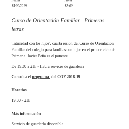
Fecha
Hora
15/02/2019
12:00
Curso de Orientación Familiar - Primeras
letras
'Intimidad con los hijos', cuarta sesión del Curso de Orientación
Familiar del colegio para familias con hijos en el primer ciclo de
Primaria. Javier Peña es el ponente.
De 19.30 a 21h - Habrá servicio de guardería
Consulta el
programa
del COF 2018-19
Horarios
19.30 - 21h
Más información
Servicio de guardería disponible