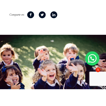
Comparte en:
1