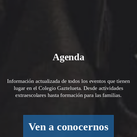
Agenda
Información actualizada de todos los eventos que tienen
lugar en el Colegio Gaztelueta. Desde actividades
extraescolares hasta formación para las familias.
Ven a conocernos