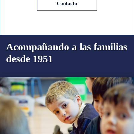
Contacto
Acompañando a las familias
desde 1951