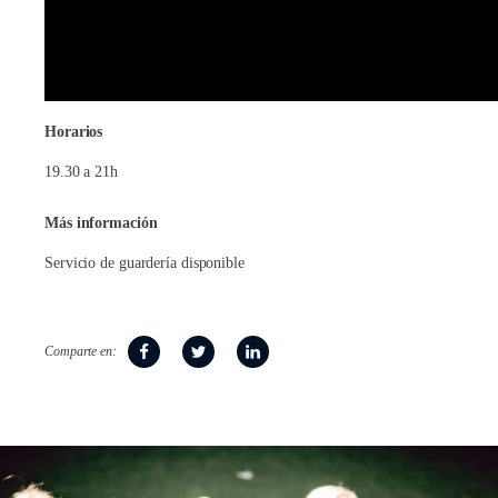
Horarios
19.30 a 21h
Más información
Servicio de guardería disponible
Comparte en: