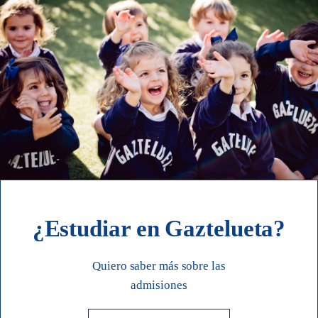
¿Estudiar en Gaztelueta?
Quiero saber más sobre las
admisiones