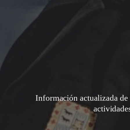
Información actualizada de 
actividade