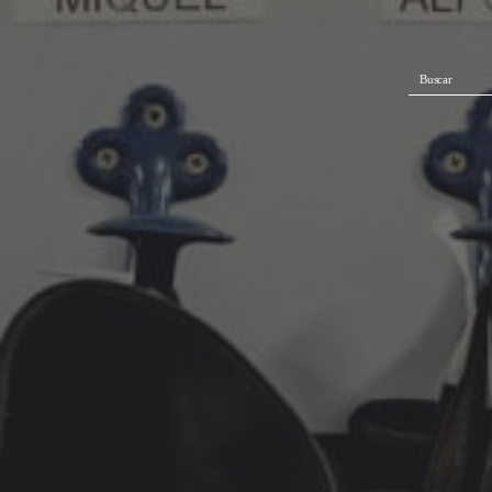
Buscar