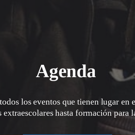
Agenda
todos los eventos que tienen lugar en 
s extraescolares hasta formación para la