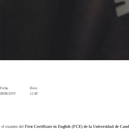
Fecha
Hora
08/06/2019
12:00
ar el examen del
First Certificate in English (FCE) de la Universidad de Cam