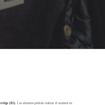
bridge (B2).
Los alumnos podrán realizar el examen en