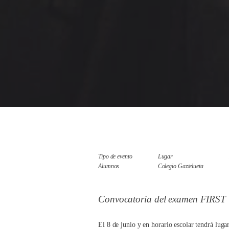
Tipo de evento
Lugar
Alumnos
Colegio Gaztelueta
Convocatoria del examen FIRST
El 8 de junio y en horario escolar tendrá lug