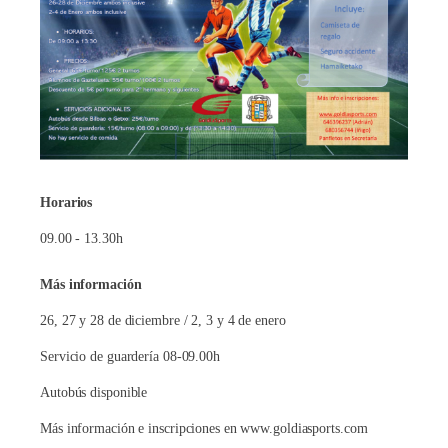
Horarios
09.00 - 13.30h
Más información
26, 27 y 28 de diciembre / 2, 3 y 4 de enero
Servicio de guardería 08-09.00h
Autobús disponible
Más información e inscripciones en www.goldiasports.com