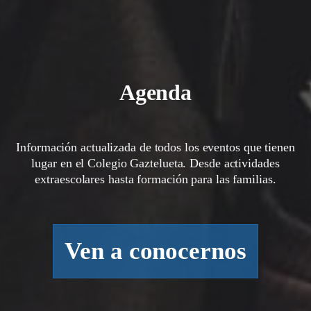
Agenda
Información actualizada de todos los eventos que tienen
lugar en el Colegio Gaztelueta. Desde actividades
extraescolares hasta formación para las familias.
Ven a conocernos