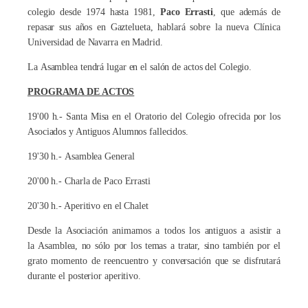
colegio desde 1974 hasta 1981,
Paco Errasti
, que además de
repasar sus años en Gaztelueta, hablará sobre la nueva Clínica
Universidad de Navarra en Madrid.
La Asamblea tendrá lugar en el salón de actos del Colegio.
PROGRAMA DE ACTOS
19'00 h.- Santa Misa en el Oratorio del Colegio ofrecida por los
Asociados y Antiguos Alumnos fallecidos.
19'30 h.- Asamblea General
20'00 h.- Charla de Paco Errasti
20'30 h.- Aperitivo en el Chalet
Desde la Asociación animamos a todos los antiguos a asistir a
la Asamblea, no sólo por los temas a tratar, sino también por el
grato momento de reencuentro y conversación que se disfrutará
durante el posterior aperitivo.