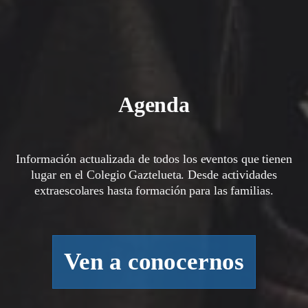
Agenda
Información actualizada de todos los eventos que tienen
lugar en el Colegio Gaztelueta. Desde actividades
extraescolares hasta formación para las familias.
Ven a conocernos