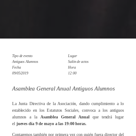
Tipo de evento
Lugar
Antiguos Alumnos
Salón de actos
Fecha
Hora
09/05/2019
12:00
Asamblea General Anual Antiguos Alumnos
La Junta Directiva de la Asociación, dando cumplimiento a lo
establecido en los Estatutos Sociales, convoca a los antiguos
alumnos a la
Asamblea General Anual
que tendrá lugar
el
jueves día 9 de mayo a las 19:00 horas.
Contaremos también por primera vez con quién fuera director del