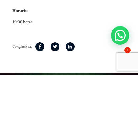
Horarios
19:00 horas
Comparte en:
1