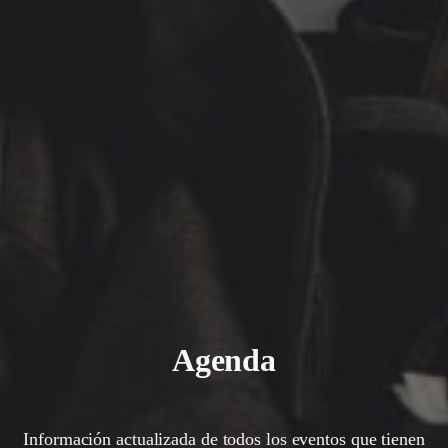
Agenda
Información actualizada de todos los eventos que tienen