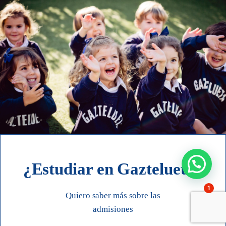
¿Estudiar en Gaztelueta?
1
Quiero saber más sobre las
admisiones