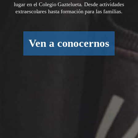
lugar en el Colegio Gaztelueta. Desde actividades
extraescolares hasta formación para las familias.
Ven a conocernos