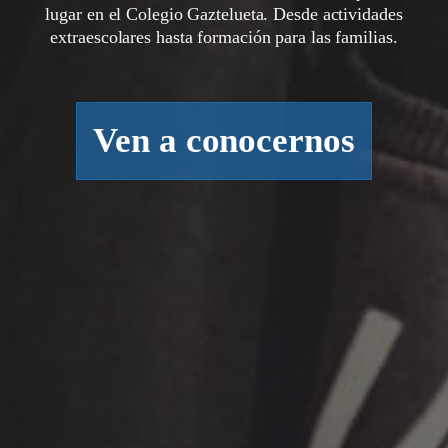
lugar en el Colegio Gaztelueta. Desde actividades
extraescolares hasta formación para las familias.
Ven a conocernos