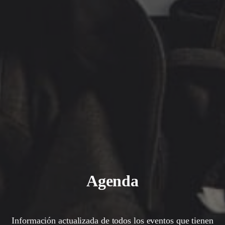
Agenda
Información actualizada de todos los eventos que tienen