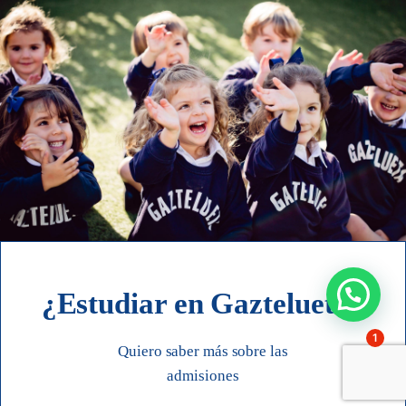
¿Estudiar en Gaztelueta?
1
Quiero saber más sobre las
admisiones