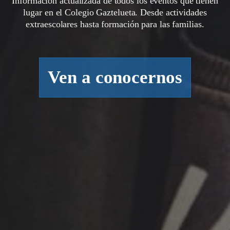
Información actualizada de todos los eventos que tienen
lugar en el Colegio Gaztelueta. Desde actividades
extraescolares hasta formación para las familias.
Ven a conocernos