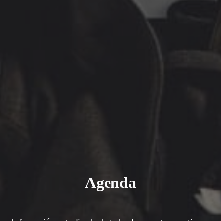
Agenda